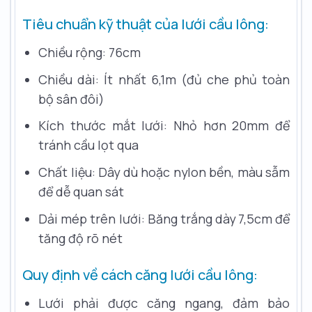
Tiêu chuẩn kỹ thuật của lưới cầu lông:
Chiều rộng: 76cm
Chiều dài: Ít nhất 6,1m (đủ che phủ toàn
bộ sân đôi)
Kích thước mắt lưới: Nhỏ hơn 20mm để
tránh cầu lọt qua
Chất liệu: Dây dù hoặc nylon bền, màu sẫm
để dễ quan sát
Dải mép trên lưới: Băng trắng dày 7,5cm để
tăng độ rõ nét
Quy định về cách căng lưới cầu lông:
Lưới phải được căng ngang, đảm bảo