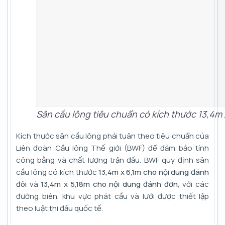
Sân cầu lông tiêu chuẩn có kích thước 13,4m 
Kích thước sân cầu lông phải tuân theo tiêu chuẩn của
Liên đoàn Cầu lông Thế giới (BWF) để đảm bảo tính
công bằng và chất lượng trận đấu. BWF quy định sân
cầu lông có kích thước
13,4m x 6,1m cho nội dung đánh
đôi
và
13,4m x 5,18m cho nội dung đánh đơn
, với các
đường biên, khu vực phát cầu và lưới được thiết lập
theo luật thi đấu quốc tế.