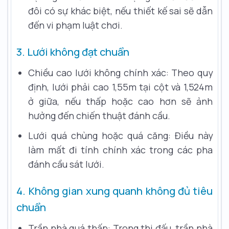
đôi có sự khác biệt, nếu thiết kế sai sẽ dẫn
đến vi phạm luật chơi.
3. Lưới không đạt chuẩn
Chiều cao lưới không chính xác: Theo quy
định, lưới phải cao 1,55m tại cột và 1,524m
ở giữa, nếu thấp hoặc cao hơn sẽ ảnh
hưởng đến chiến thuật đánh cầu.
Lưới quá chùng hoặc quá căng: Điều này
làm mất đi tính chính xác trong các pha
đánh cầu sát lưới.
4. Không gian xung quanh không đủ tiêu
chuẩn
Trần nhà quá thấp: Trong thi đấu, trần nhà