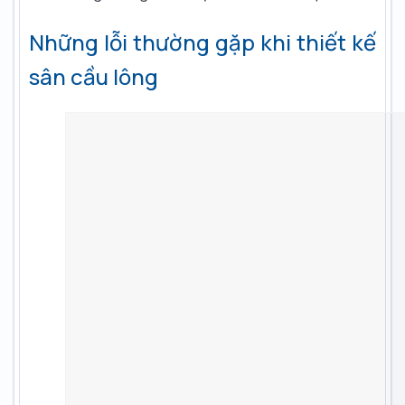
Những lỗi thường gặp khi thiết kế
sân cầu lông