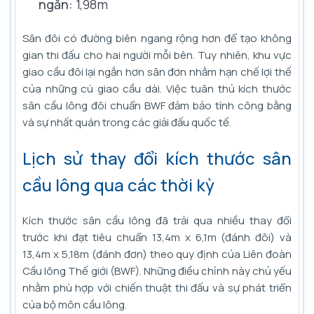
ngắn:
1,98m
Sân đôi có đường biên ngang rộng hơn để tạo không
gian thi đấu cho hai người mỗi bên. Tuy nhiên, khu vực
giao cầu đôi lại ngắn hơn sân đơn nhằm hạn chế lợi thế
của những cú giao cầu dài. Việc tuân thủ kích thước
sân cầu lông đôi chuẩn BWF đảm bảo tính công bằng
và sự nhất quán trong các giải đấu quốc tế.
Lịch sử thay đổi kích thước sân
cầu lông qua các thời kỳ
Kích thước sân cầu lông đã trải qua nhiều thay đổi
trước khi đạt tiêu chuẩn 13,4m x 6,1m (đánh đôi) và
13,4m x 5,18m (đánh đơn) theo quy định của Liên đoàn
Cầu lông Thế giới (BWF). Những điều chỉnh này chủ yếu
nhằm phù hợp với chiến thuật thi đấu và sự phát triển
của bộ môn cầu lông.