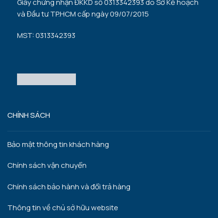
Giấy chứng nhận ĐKKD số 0313342393 do Sở Kế hoạch
và Đầu tư TP.HCM cấp ngày 09/07/2015
MST: 0313342393
CHÍNH SÁCH
Bảo mật thông tin khách hàng
Chính sách vận chuyển
Chính sách bảo hành và đổi trả hàng
Thông tin về chủ sở hữu website