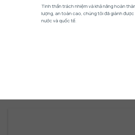
Tinh thần trách nhiệm và khả năng hoàn thàn
lượng, an toàn cao, chúng tôi đã giành được
nước và quốc tế.