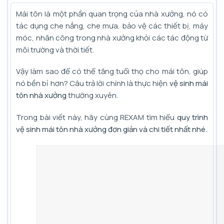
Mái tôn là một phần quan trọng của nhà xưởng, nó có
tác dụng che nắng, che mưa, bảo vệ các thiết bị, máy
móc, nhân công trong nhà xưởng khỏi các tác động từ
môi trường và thời tiết.
Vậy làm sao để có thể tăng tuổi thọ cho mái tôn, giúp
nó bền bỉ hơn? Câu trả lời chính là thực hiện
vệ sinh mái
tôn nhà xưởng
thường xuyên.
Trong bài viết này, hãy cùng REXAM tìm hiểu
quy trình
vệ sinh mái tôn nhà xưởng đơn giản và chi tiết nhất nhé.