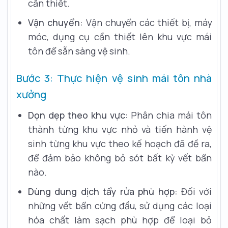
cần thiết.
Vận chuyển:
Vận chuyển các thiết bị, máy
móc, dụng cụ cần thiết lên khu vực mái
tôn để sẵn sàng vệ sinh.
Bước 3: Thực hiện vệ sinh mái tôn nhà
xưởng
Dọn dẹp theo khu vực:
Phân chia mái tôn
thành từng khu vực nhỏ và tiến hành vệ
sinh từng khu vực theo kế hoạch đã đề ra,
để đảm bảo không bỏ sót bất kỳ vết bẩn
nào.
Dùng dung dịch tẩy rửa phù hợp:
Đối với
những vết bẩn cứng đầu, sử dụng các loại
hóa chất làm sạch phù hợp để loại bỏ