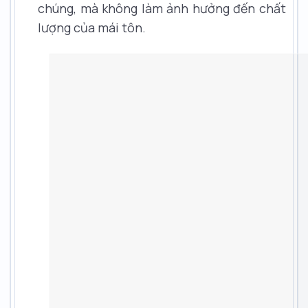
chúng, mà không làm ảnh hưởng đến chất
lượng của mái tôn.