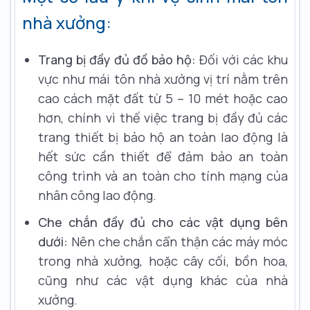
nhà xưởng:
Trang bị đầy đủ đồ bảo hộ:
Đối với các khu
vực như mái tôn nhà xưởng vị trí nằm trên
cao cách mặt đất từ 5 – 10 mét hoặc cao
hơn, chính vì thế việc trang bị đầy đủ các
trang thiết bị bảo hộ an toàn lao động là
hết sức cần thiết để đảm bảo an toàn
công trình và an toàn cho tính mạng của
nhân công lao động.
Che chắn đầy đủ cho các vật dụng bên
dưới:
Nên che chắn cẩn thận các máy móc
trong nhà xưởng, hoặc cây cối, bồn hoa,
cũng như các vật dụng khác của nhà
xưởng.