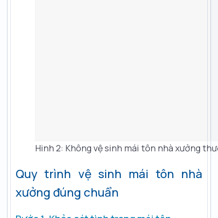
Hinh 2: Không vệ sinh mái tôn nhà xưởng thư
Quy trình vệ sinh mái tôn nhà
xưởng đúng chuẩn