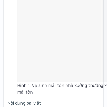
Hình 1: Vệ sinh mái tôn nhà xưởng thường x
mái tôn
Nội dung bài viết