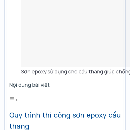
Sơn epoxy sử dụng cho cầu thang giúp chống
Nội dung bài viết
Quy trình thi công sơn epoxy cầu
thang