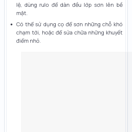
lệ, dùng rulo để dàn đều lớp sơn lên bề
mặt.
Có thể sử dụng cọ để sơn những chỗ khó
chạm tới, hoặc để sửa chữa những khuyết
điểm nhỏ.