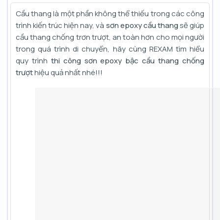
Cầu thang là một phần không thể thiếu trong các công
trình kiến trúc hiện nay, và
sơn epoxy cầu thang
sẽ giúp
cầu thang chống trơn trượt, an toàn hơn cho mọi người
trong quá trình di chuyển, hãy cùng REXAM tìm hiểu
quy trình
thi công sơn epoxy bậc cầu thang
chống
trượt
hiệu quả nhất nhé!!!