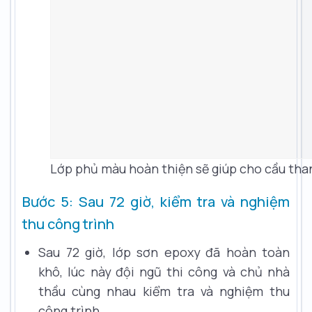
Lớp phủ màu hoàn thiện sẽ giúp cho cầu tha
Bước 5: Sau 72 giờ, kiểm tra và nghiệm
thu công trình
Sau 72 giờ, lớp sơn epoxy đã hoàn toàn
khô, lúc này đội ngũ thi công và chủ nhà
thầu cùng nhau kiểm tra và nghiệm thu
công trình.