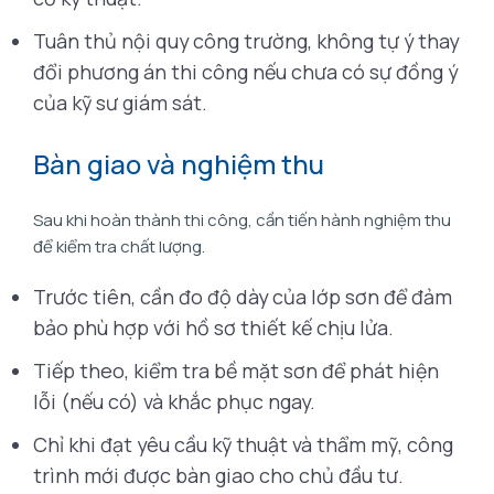
Tuân thủ nội quy công trường, không tự ý thay
đổi phương án thi công nếu chưa có sự đồng ý
của kỹ sư giám sát.
Bàn giao và nghiệm thu
Sau khi hoàn thành thi công, cần tiến hành nghiệm thu
để kiểm tra chất lượng.
Trước tiên, cần đo độ dày của lớp sơn để đảm
bảo phù hợp với hồ sơ thiết kế chịu lửa.
Tiếp theo, kiểm tra bề mặt sơn để phát hiện
lỗi (nếu có) và khắc phục ngay.
Chỉ khi đạt yêu cầu kỹ thuật và thẩm mỹ, công
trình mới được bàn giao cho chủ đầu tư.