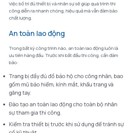
Việc bố trí đủ thiết bị và nhân sự sẽ giúp quá trình thi
công diễn ra nhanh chóng, hiệu quả mà vẫn đảm bảo
chất lượng.
An toàn lao động
Trong bất kỳ công trình nào, an toàn lao động luôn là
ưu tiên hàng đầu. Trước khi bắt đầu thi công, cần đảm
bảo:
Trang bị đầy đủ đồ bảo hộ cho công nhân, bao
gồm mũ bảo hiểm, kính mắt, khẩu trang và
găng tay.
Đào tạo an toàn lao động cho toàn bộ nhân
sự tham gia thi công.
Kiểm tra thiết bị trước khi sử dụng để tránh sự
cố kỹ thuật.