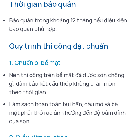
Thời gian bảo quản
Bảo quản trong khoảng 12 tháng nếu điều kiện
bảo quản phù hợp.
Quy trình thi công đạt chuẩn
1. Chuẩn bị bề mặt
Nên thi công trên bề mặt đã được sơn chống
gỉ, đảm bảo kết cấu thép không bị ăn mòn
theo thời gian.
Làm sạch hoàn toàn bụi bẩn, dầu mỡ và bề
mặt phải khô ráo ảnh hưởng đến độ bám dính
của sơn.