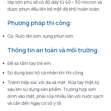
lớp sơn phủ sẽ có độ dày từ 40 – 50 micron và
được phun đều lên bề mặt đã khô hoàn toàn.
Phương pháp thi công:
Cọ, Rulo lăn sơn, súng phun sơn.
Thông tin an toàn và môi trường:
Để xa tầm tay trẻ em.
Sử dụng bảo hộ cá nhân khi thi công.
Tránh tiếp xúc với da và mặt. Rửa tay thật kỹ
sau khi sử dụng sản phẩm. Trường hợp sơn
dính vào mặt, phải rửa nhiều lần với nước sạch
và cần đến ngay cơ sở y tế.