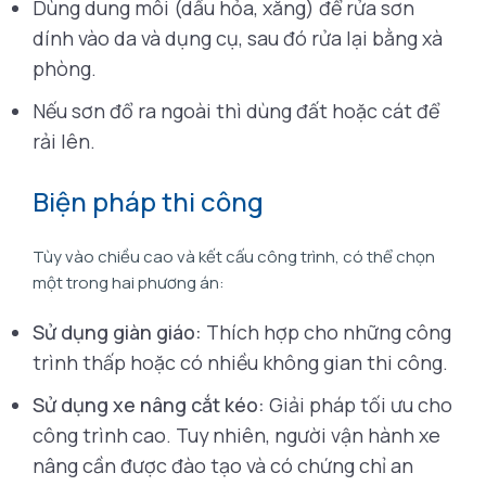
Dùng dung môi (dầu hỏa, xăng) để rửa sơn
dính vào da và dụng cụ, sau đó rửa lại bằng xà
phòng.
Nếu sơn đổ ra ngoài thì dùng đất hoặc cát để
rải lên.
Biện pháp thi công
Tùy vào chiều cao và kết cấu công trình, có thể chọn
một trong hai phương án:
Sử dụng giàn giáo:
Thích hợp cho những công
trình thấp hoặc có nhiều không gian thi công.
Sử dụng xe nâng cắt kéo:
Giải pháp tối ưu cho
công trình cao. Tuy nhiên, người vận hành xe
nâng cần được đào tạo và có chứng chỉ an