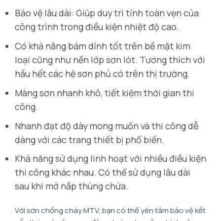
Bảo vệ lâu dài: Giúp duy trì tính toàn vẹn của
công trình trong điều kiện nhiệt độ cao.
Có khả năng bám dính tốt trên bề mặt kim
loại cũng như nền lớp sơn lót. Tương thích với
hầu hết các hệ sơn phủ có trên thị trường.
Màng sơn nhanh khô, tiết kiệm thời gian thi
công.
Nhanh đạt độ dày mong muốn và thi công dễ
dàng với các trang thiết bị phổ biến.
Khả năng sử dụng linh hoạt với nhiều điều kiện
thi công khác nhau. Có thể sử dụng lâu dài
sau khi mở nắp thùng chứa.
Với sơn chống cháy MTV, bạn có thể yên tâm bảo vệ kết