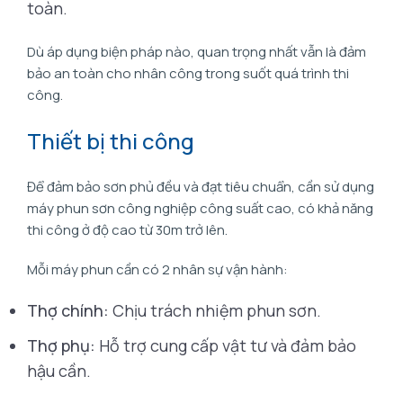
toàn.
Dù áp dụng biện pháp nào, quan trọng nhất vẫn là đảm
bảo an toàn cho nhân công trong suốt quá trình thi
công.
Thiết bị thi công
Để đảm bảo sơn phủ đều và đạt tiêu chuẩn, cần sử dụng
máy phun sơn công nghiệp công suất cao, có khả năng
thi công ở độ cao từ 30m trở lên.
Mỗi máy phun cần có 2 nhân sự vận hành:
Thợ chính:
Chịu trách nhiệm phun sơn.
Thợ phụ:
Hỗ trợ cung cấp vật tư và đảm bảo
hậu cần.