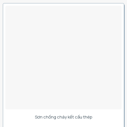
Sơn chống cháy kết cấu thép