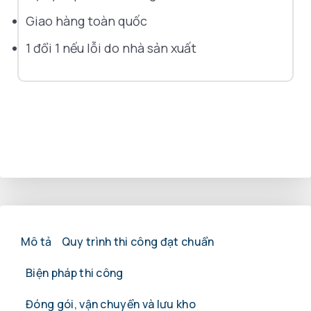
Giao hàng toàn quốc
1 đổi 1 nếu lỗi do nhà sản xuất
Mô tả
Quy trình thi công đạt chuẩn
Biện pháp thi công
Đóng gói, vận chuyển và lưu kho