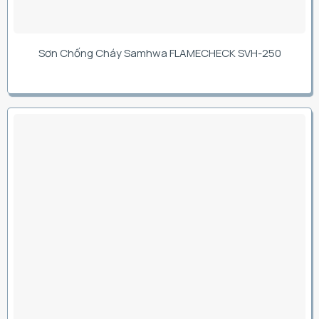
Sơn Chống Cháy Samhwa FLAMECHECK SVH-250