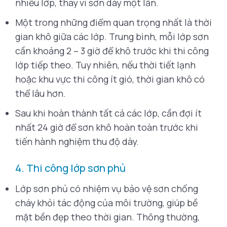
nhiều lớp, thay vì sơn dày một lần.
Một trong những điểm quan trọng nhất là thời
gian khô giữa các lớp. Trung bình, mỗi lớp sơn
cần khoảng 2 – 3 giờ để khô trước khi thi công
lớp tiếp theo. Tuy nhiên, nếu thời tiết lạnh
hoặc khu vực thi công ít gió, thời gian khô có
thể lâu hơn.
Sau khi hoàn thành tất cả các lớp, cần đợi ít
nhất 24 giờ để sơn khô hoàn toàn trước khi
tiến hành nghiệm thu độ dày.
4. Thi công lớp sơn phủ
Lớp sơn phủ có nhiệm vụ bảo vệ sơn chống
cháy khỏi tác động của môi trường, giúp bề
mặt bền đẹp theo thời gian. Thông thường,