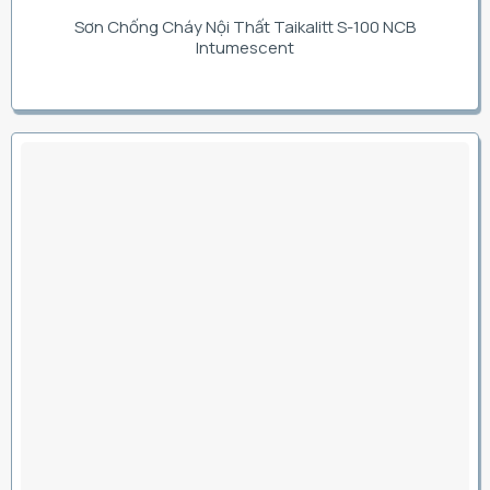
Sơn Chống Cháy Nội Thất Taikalitt S-100 NCB
Intumescent