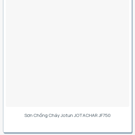
Sơn Chống Cháy Jotun JOTACHAR JF750