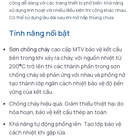
công dễ dàng với các trang thiết bị phổ biến. Khả năng
sử dụng linh hoạt với nhiều điều kiện thi công khác nhau.
Có thể sử dụng lâu dài sau khi mở nắp thùng chứa.
Tính năng nổi bật
Sơn chống cháy
cao cấp MTV bảo vệ kết cấu
bên trong khi xảy ra cháy, với nguồn nhiệt từ
200
°
C trở lên thì các thành phần trong sơn
chống cháy sẽ phản ứng với nhau và phồng nở
tạo thành lớp ngăn cách nhiệt bảo vệ độ bền
vững của kết cấu.
Chống cháy hiệu quả: Giảm thiểu thiệt hại do
hỏa hoạn, bảo vệ kết cấu thép an toàn.
Khả năng tự động phồng lên: Tạo lớp bảo vệ
cách nhiệt khi gặp lửa.