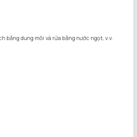
h bằng dung môi và rửa bằng nước ngọt, v.v.