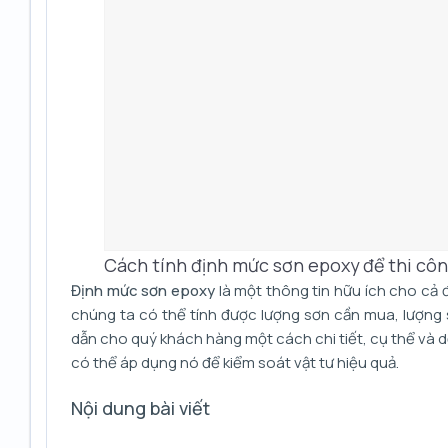
Cách tính định mức sơn epoxy để thi cô
Định mức sơn epoxy
là một thông tin hữu ích cho cả 
chúng ta có thể tính được lượng sơn cần mua, lượng 
dẫn cho quý khách hàng một cách chi tiết, cụ thể và 
có thể áp dụng nó để kiểm soát vật tư hiệu quả.
Nội dung bài viết